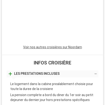
Voir nos autres croisières sur Noordam
INFOS CROISIÈRE
LES PRESTATIONS INCLUSES
Le logement dans la cabine prealablement choisie pour
toute la duree de la croisiere
La pension complete a bord du diner du 1er soir au petit
dejeuner du dernier jour hors prestations spécifiques