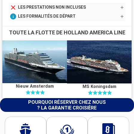
LES PRESTATIONS NON INCLUSES
LES FORMALITÉS DE DÉPART
TOUTE LA FLOTTE DE HOLLAND AMERICA LINE
Nieuw Amsterdam
MS Koningsdam
POURQUOI RÉSERVER CHEZ NOUS
? LA GARANTIE CROISIÈRE