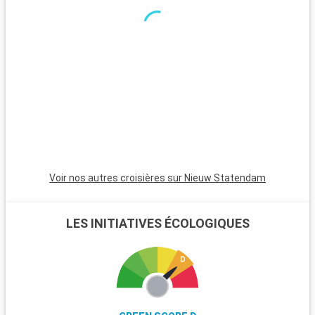
Voir nos autres croisières sur Nieuw Statendam
LES INITIATIVES ÉCOLOGIQUES