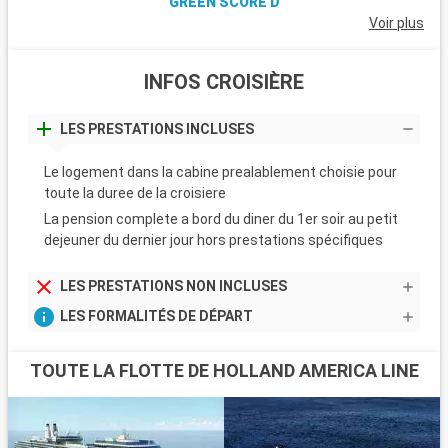
GREEN SCORE D
Voir plus
INFOS CROISIÈRE
LES PRESTATIONS INCLUSES
Le logement dans la cabine prealablement choisie pour
toute la duree de la croisiere
La pension complete a bord du diner du 1er soir au petit
dejeuner du dernier jour hors prestations spécifiques
LES PRESTATIONS NON INCLUSES
LES FORMALITÉS DE DÉPART
TOUTE LA FLOTTE DE HOLLAND AMERICA LINE