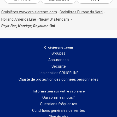
Croisières www.croisierenet.com
Croisières Europe du Nord
Holland America Line
Nieuw Statendam
Pays-Bas, Norvège, Royaume-Uni
Croisierenet.com
Groupes
Assurances
Sécurité
Les cookies CRUISELINE
Charte de protection des données personnelles
Information sur votre croisiere
Qui sommes nous?
Questions fréquentes
Conditions générales de ventes
Plan du site