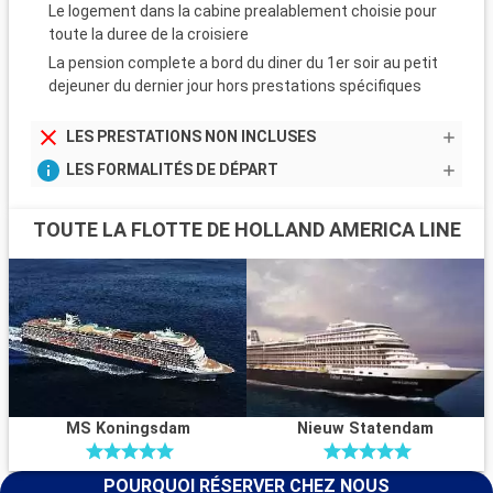
Le logement dans la cabine prealablement choisie pour
toute la duree de la croisiere
La pension complete a bord du diner du 1er soir au petit
dejeuner du dernier jour hors prestations spécifiques
LES PRESTATIONS NON INCLUSES
LES FORMALITÉS DE DÉPART
TOUTE LA FLOTTE DE HOLLAND AMERICA LINE
MS Koningsdam
Nieuw Statendam
POURQUOI RÉSERVER CHEZ NOUS