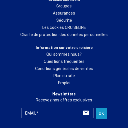
Groupes
Assurances
Sécurité
Les cookies CRUISELINE
Charte de protection des données personnelles
Information sur votre croisiere
Qui sommes nous?
Questions fréquentes
Conditions générales de ventes
Plan du site
Emploi
Newsletters
Recevez nos offres exclusives
EMAIL*
OK