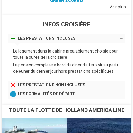
GREEN SCORE D
Voir plus
INFOS CROISIÈRE
LES PRESTATIONS INCLUSES
Le logement dans la cabine prealablement choisie pour
toute la duree de la croisiere
La pension complete a bord du diner du 1er soir au petit
dejeuner du dernier jour hors prestations spécifiques
LES PRESTATIONS NON INCLUSES
LES FORMALITÉS DE DÉPART
TOUTE LA FLOTTE DE HOLLAND AMERICA LINE