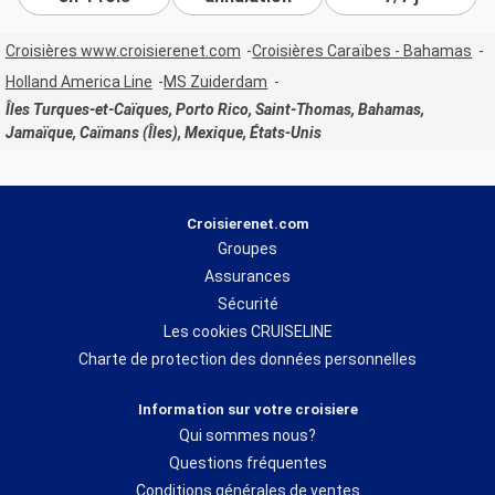
Croisières www.croisierenet.com
Croisières Caraïbes - Bahamas
Holland America Line
MS Zuiderdam
Îles Turques-et-Caïques, Porto Rico, Saint-Thomas, Bahamas,
Jamaïque, Caïmans (Îles), Mexique, États-Unis
Croisierenet.com
Groupes
Assurances
Sécurité
Les cookies CRUISELINE
Charte de protection des données personnelles
Information sur votre croisiere
Qui sommes nous?
Questions fréquentes
Conditions générales de ventes