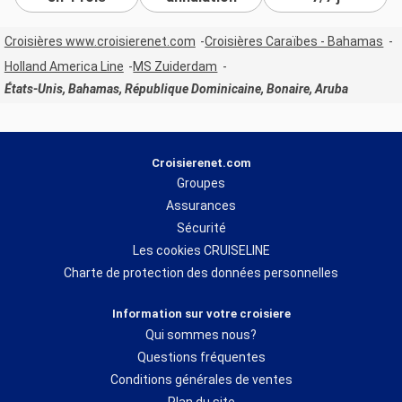
Croisières www.croisierenet.com
Croisières Caraïbes - Bahamas
Holland America Line
MS Zuiderdam
États-Unis, Bahamas, République Dominicaine, Bonaire, Aruba
Croisierenet.com
Groupes
Assurances
Sécurité
Les cookies CRUISELINE
Charte de protection des données personnelles
Information sur votre croisiere
Qui sommes nous?
Questions fréquentes
Conditions générales de ventes
Plan du site