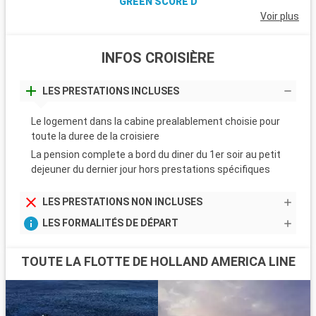
GREEN SCORE D
Voir plus
INFOS CROISIÈRE
LES PRESTATIONS INCLUSES
Le logement dans la cabine prealablement choisie pour
toute la duree de la croisiere
La pension complete a bord du diner du 1er soir au petit
dejeuner du dernier jour hors prestations spécifiques
LES PRESTATIONS NON INCLUSES
LES FORMALITÉS DE DÉPART
TOUTE LA FLOTTE DE HOLLAND AMERICA LINE