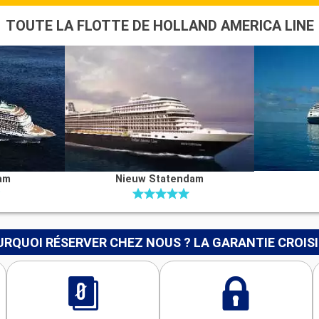
TOUTE LA FLOTTE DE HOLLAND AMERICA LINE
am
Nieuw Statendam
RQUOI RÉSERVER CHEZ NOUS ? LA GARANTIE CROIS