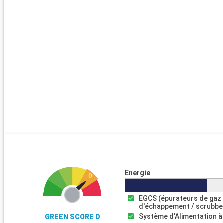
Energie
EGCS (épurateurs de gaz
d'échappement / scrubbe
Système d'Alimentation à
GREEN SCORE D