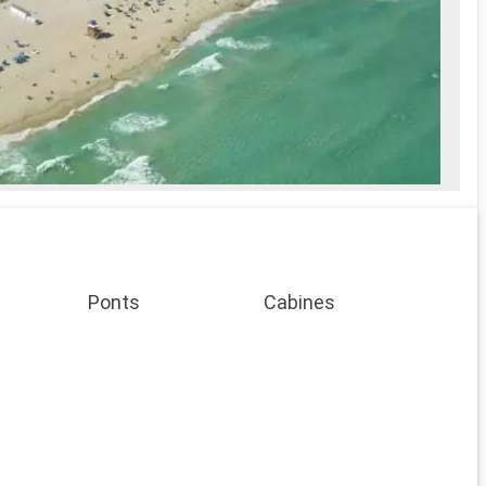
Ponts
Cabines