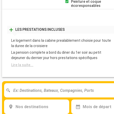
Peinture et coque
écoresponsables
LES PRESTATIONS INCLUSES
Le logement dans la cabine prealablement choisie pour toute
la duree de la croisiere
La pension complete a bord du diner du 1er soir au petit
dejeuner du dernier jour hors prestations spécifiques
Lire la suite...
Nos destinations
Mois de départ