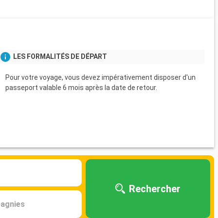
LES FORMALITÉS DE DÉPART
Pour votre voyage, vous devez impérativement disposer d'un
passeport valable 6 mois après la date de retour.
Rechercher
agnies