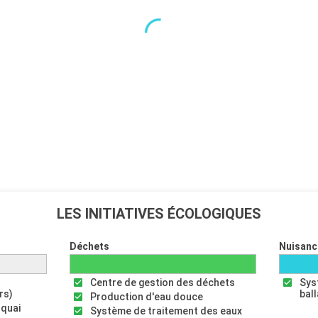
LES INITIATIVES ÉCOLOGIQUES
Déchets
Nuisanc
Centre de gestion des déchets
Sys
rs)
bal
Production d'eau douce
 quai
Système de traitement des eaux