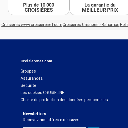
Plus de 10 000
La garantie du
CROISIÈRES
MEILLEUR PRIX
Croisières www.croisierenet.com
Croisières Caraïbes - Bahamas
Holl
Croisierenet.com
Groupes
Assurances
Sécurité
Les cookies CRUISELINE
Charte de protection des données personnelles
Newsletters
Recevez nos offres exclusives