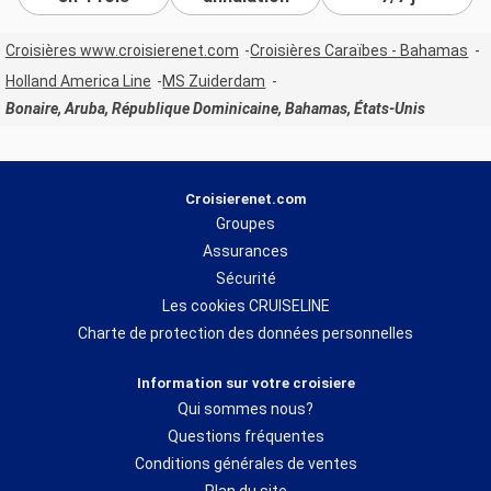
Croisières www.croisierenet.com
Croisières Caraïbes - Bahamas
Holland America Line
MS Zuiderdam
Bonaire, Aruba, République Dominicaine, Bahamas, États-Unis
Croisierenet.com
Groupes
Assurances
Sécurité
Les cookies CRUISELINE
Charte de protection des données personnelles
Information sur votre croisiere
Qui sommes nous?
Questions fréquentes
Conditions générales de ventes
Plan du site