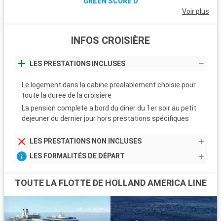
GREEN SCORE D
Voir plus
INFOS CROISIÈRE
LES PRESTATIONS INCLUSES
Le logement dans la cabine prealablement choisie pour
toute la duree de la croisiere
La pension complete a bord du diner du 1er soir au petit
dejeuner du dernier jour hors prestations spécifiques
LES PRESTATIONS NON INCLUSES
LES FORMALITÉS DE DÉPART
TOUTE LA FLOTTE DE HOLLAND AMERICA LINE