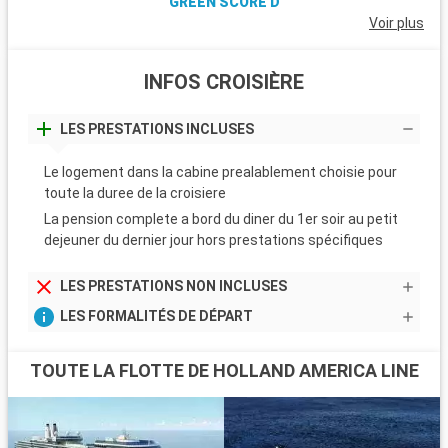
GREEN SCORE D
Voir plus
INFOS CROISIÈRE
LES PRESTATIONS INCLUSES
Le logement dans la cabine prealablement choisie pour
toute la duree de la croisiere
La pension complete a bord du diner du 1er soir au petit
dejeuner du dernier jour hors prestations spécifiques
LES PRESTATIONS NON INCLUSES
LES FORMALITÉS DE DÉPART
TOUTE LA FLOTTE DE HOLLAND AMERICA LINE