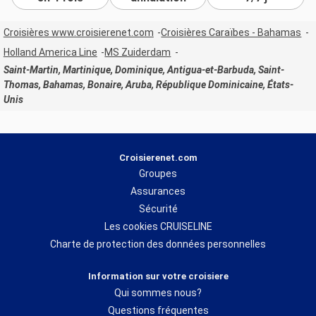
Croisières www.croisierenet.com
Croisières Caraïbes - Bahamas
Holland America Line
MS Zuiderdam
Saint-Martin, Martinique, Dominique, Antigua-et-Barbuda, Saint-
Thomas, Bahamas, Bonaire, Aruba, République Dominicaine, États-
Unis
Croisierenet.com
Groupes
Assurances
Sécurité
Les cookies CRUISELINE
Charte de protection des données personnelles
Information sur votre croisiere
Qui sommes nous?
Questions fréquentes