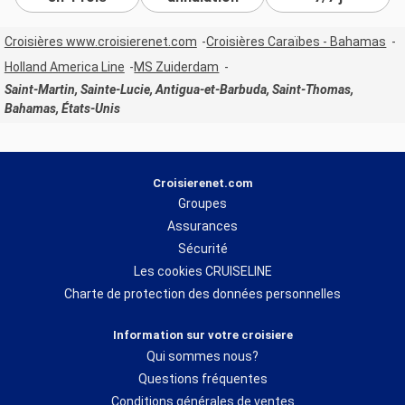
Croisières www.croisierenet.com
Croisières Caraïbes - Bahamas
Holland America Line
MS Zuiderdam
Saint-Martin, Sainte-Lucie, Antigua-et-Barbuda, Saint-Thomas,
Bahamas, États-Unis
Croisierenet.com
Groupes
Assurances
Sécurité
Les cookies CRUISELINE
Charte de protection des données personnelles
Information sur votre croisiere
Qui sommes nous?
Questions fréquentes
Conditions générales de ventes