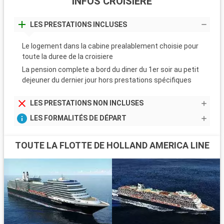
INFOS CROISIÈRE
LES PRESTATIONS INCLUSES
Le logement dans la cabine prealablement choisie pour
toute la duree de la croisiere
La pension complete a bord du diner du 1er soir au petit
dejeuner du dernier jour hors prestations spécifiques
LES PRESTATIONS NON INCLUSES
LES FORMALITÉS DE DÉPART
TOUTE LA FLOTTE DE HOLLAND AMERICA LINE