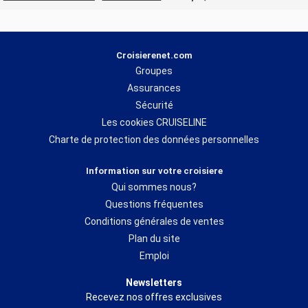
Croisierenet.com
Groupes
Assurances
Sécurité
Les cookies CRUISELINE
Charte de protection des données personnelles
Information sur votre croisiere
Qui sommes nous?
Questions fréquentes
Conditions générales de ventes
Plan du site
Emploi
Newsletters
Recevez nos offres exclusives