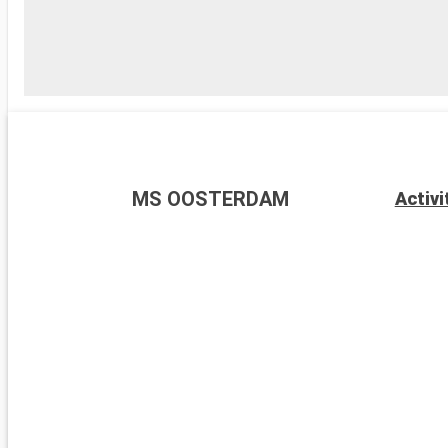
MS OOSTERDAM
Activi