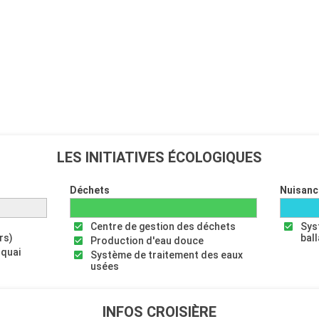
LES INITIATIVES ÉCOLOGIQUES
Déchets
Nuisanc
Centre de gestion des déchets
Sys
rs)
bal
Production d'eau douce
 quai
Système de traitement des eaux
usées
INFOS CROISIÈRE