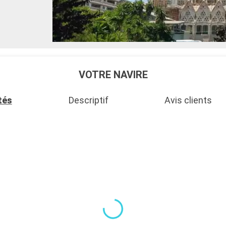
VOTRE NAVIRE
tés
Descriptif
Avis clients