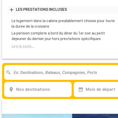
LES PRESTATIONS INCLUSES
Le logement dans la cabine prealablement choisie pour toute
la duree de la croisiere
La pension complete a bord du diner du 1er soir au petit
dejeuner du dernier jour hors prestations spécifiques
Lire la suite...
Nos destinations
Mois de départ