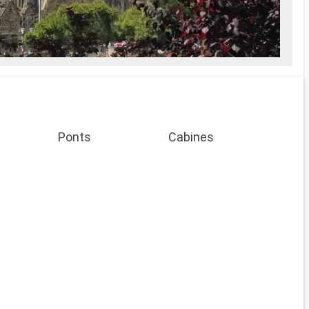
Ponts
Cabines