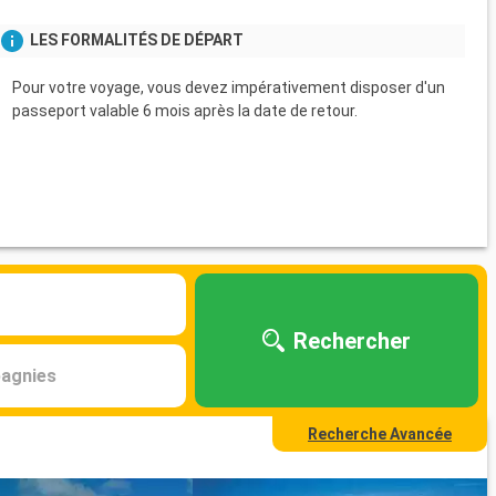
LES FORMALITÉS DE DÉPART
Pour votre voyage, vous devez impérativement disposer d'un
passeport valable 6 mois après la date de retour.
Rechercher
agnies
Recherche Avancée