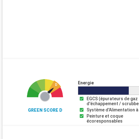
Energie
EGCS (épurateurs de gaz
d'échappement / scrubbe
Système d'Alimentation à
GREEN SCORE D
Peinture et coque
écoresponsables