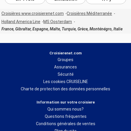
Croisières www.croisierenet.com
Croisières Méditerranée
Holland America Line
MS Oosterdam
France, Gibraltar, Espagne, Malte, Turquie, Grèce, Monténégro, Italie
Croisierenet.com
Groupes
Assurances
Sécurité
Les cookies CRUISELINE
Charte de protection des données personnelles
Information sur votre croisiere
Qui sommes nous?
Questions fréquentes
Conditions générales de ventes
Plan du site