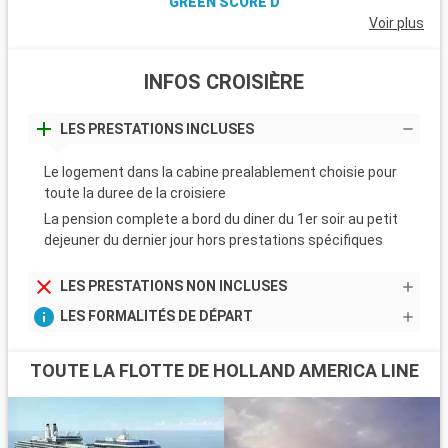
GREEN SCORE D
Voir plus
INFOS CROISIÈRE
LES PRESTATIONS INCLUSES
Le logement dans la cabine prealablement choisie pour
toute la duree de la croisiere
La pension complete a bord du diner du 1er soir au petit
dejeuner du dernier jour hors prestations spécifiques
LES PRESTATIONS NON INCLUSES
LES FORMALITÉS DE DÉPART
TOUTE LA FLOTTE DE HOLLAND AMERICA LINE