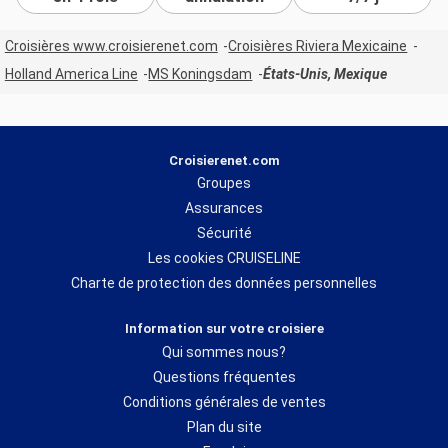
Croisières www.croisierenet.com
Croisières Riviera Mexicaine
Holland America Line
MS Koningsdam
États-Unis, Mexique
Croisierenet.com
Groupes
Assurances
Sécurité
Les cookies CRUISELINE
Charte de protection des données personnelles
Information sur votre croisiere
Qui sommes nous?
Questions fréquentes
Conditions générales de ventes
Plan du site