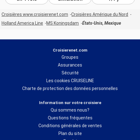
Croisières www.croisierenet.com
Croisières Amérique du Nord
Holland America Line
MS Koningsdam
États-Unis, Mexique
Croisierenet.com
Groupes
Assurances
Sécurité
Les cookies CRUISELINE
Charte de protection des données personnelles
Information sur votre croisiere
Qui sommes nous?
Questions fréquentes
Conditions générales de ventes
Plan du site