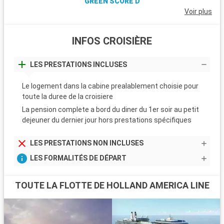
GREEN SCORE D
Voir plus
INFOS CROISIÈRE
LES PRESTATIONS INCLUSES
Le logement dans la cabine prealablement choisie pour
toute la duree de la croisiere
La pension complete a bord du diner du 1er soir au petit
dejeuner du dernier jour hors prestations spécifiques
LES PRESTATIONS NON INCLUSES
LES FORMALITÉS DE DÉPART
TOUTE LA FLOTTE DE HOLLAND AMERICA LINE