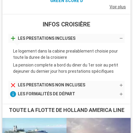
GREEN SCORE D
Voir plus
INFOS CROISIÈRE
LES PRESTATIONS INCLUSES
Le logement dans la cabine prealablement choisie pour
toute la duree de la croisiere
La pension complete a bord du diner du 1er soir au petit
dejeuner du dernier jour hors prestations spécifiques
LES PRESTATIONS NON INCLUSES
LES FORMALITÉS DE DÉPART
TOUTE LA FLOTTE DE HOLLAND AMERICA LINE