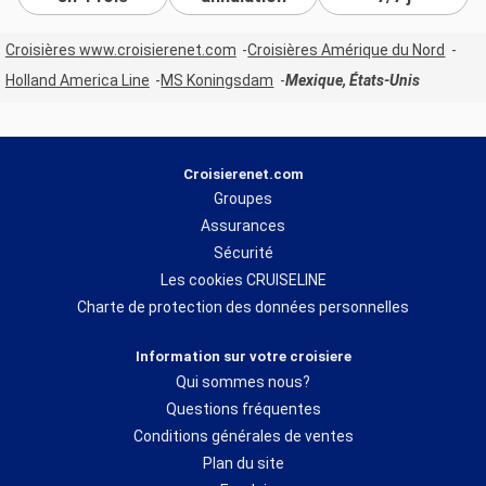
Croisières www.croisierenet.com
Croisières Amérique du Nord
Holland America Line
MS Koningsdam
Mexique, États-Unis
Croisierenet.com
Groupes
Assurances
Sécurité
Les cookies CRUISELINE
Charte de protection des données personnelles
Information sur votre croisiere
Qui sommes nous?
Questions fréquentes
Conditions générales de ventes
Plan du site