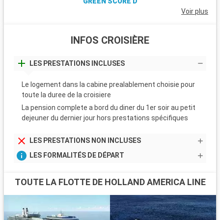
GREEN SCORE D
Voir plus
INFOS CROISIÈRE
LES PRESTATIONS INCLUSES
Le logement dans la cabine prealablement choisie pour
toute la duree de la croisiere
La pension complete a bord du diner du 1er soir au petit
dejeuner du dernier jour hors prestations spécifiques
LES PRESTATIONS NON INCLUSES
LES FORMALITÉS DE DÉPART
TOUTE LA FLOTTE DE HOLLAND AMERICA LINE