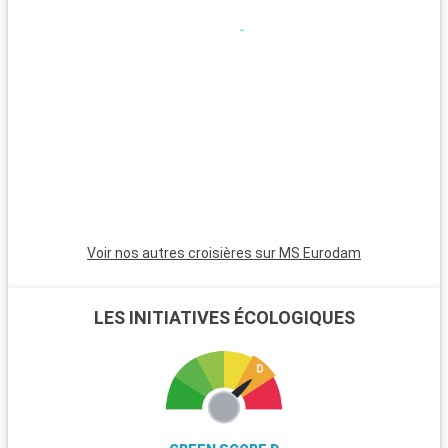
Voir nos autres croisières sur MS Eurodam
LES INITIATIVES ÉCOLOGIQUES