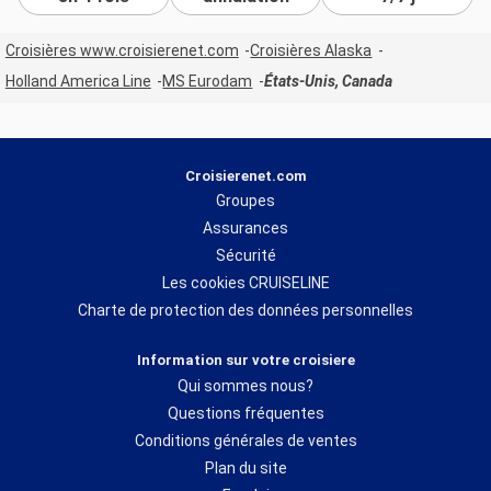
Croisières www.croisierenet.com
Croisières Alaska
Holland America Line
MS Eurodam
États-Unis, Canada
Croisierenet.com
Groupes
Assurances
Sécurité
Les cookies CRUISELINE
Charte de protection des données personnelles
Information sur votre croisiere
Qui sommes nous?
Questions fréquentes
Conditions générales de ventes
Plan du site