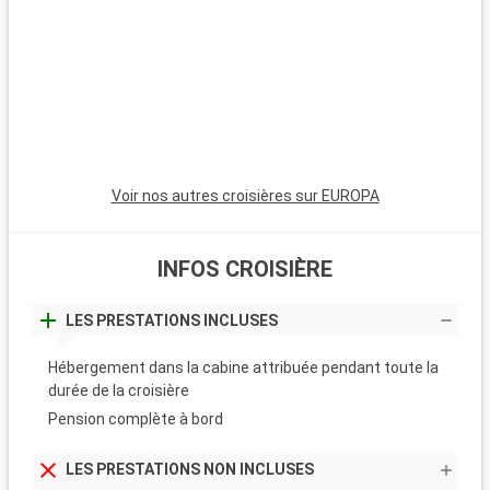
Voir nos autres croisières sur EUROPA
INFOS CROISIÈRE
LES PRESTATIONS INCLUSES
Hébergement dans la cabine attribuée pendant toute la
durée de la croisière
Pension complète à bord
LES PRESTATIONS NON INCLUSES