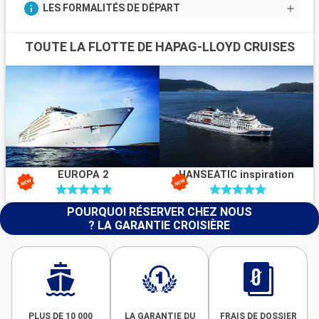
LES FORMALITÉS DE DÉPART
TOUTE LA FLOTTE DE HAPAG-LLOYD CRUISES
EUROPA 2
HANSEATIC inspiration
POURQUOI RÉSERVER CHEZ NOUS
? LA GARANTIE CROISIÈRE
PLUS DE 10 000
LA GARANTIE DU
FRAIS DE DOSSIER