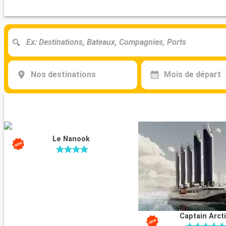
Nos destinations
Mois de départ
Le Nanook
Captain Arct