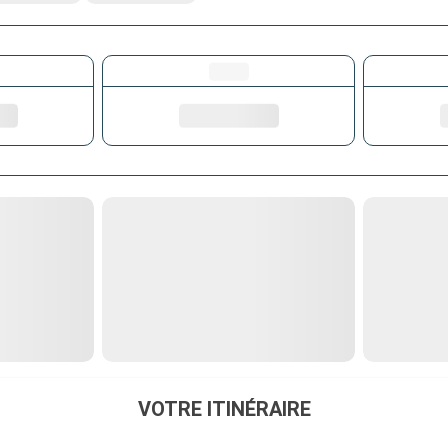
VOTRE ITINÉRAIRE