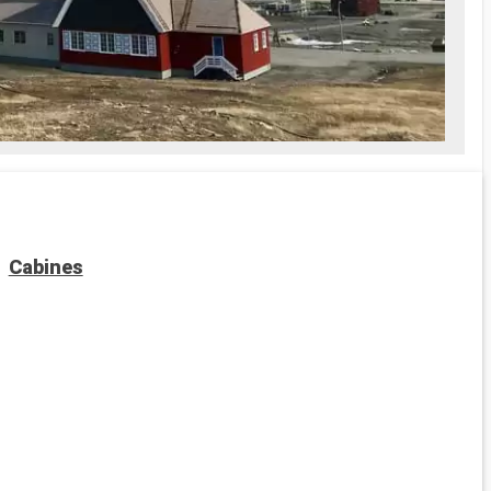
Cabines