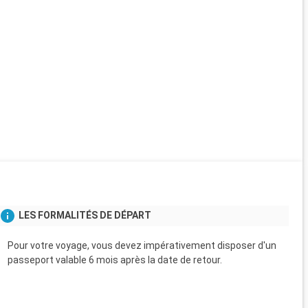
LES FORMALITÉS DE DÉPART
Pour votre voyage, vous devez impérativement disposer d'un
passeport valable 6 mois après la date de retour.