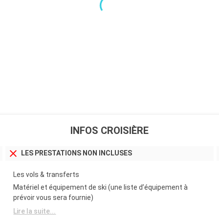
INFOS CROISIÈRE
LES PRESTATIONS NON INCLUSES
Les vols & transferts
Matériel et équipement de ski (une liste d’équipement à
prévoir vous sera fournie)
Lire la suite...