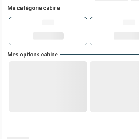
Ma catégorie cabine
Mes options cabine