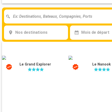
Nos destinations
Mois de départ
Le Grand Explorer
Le Nanook