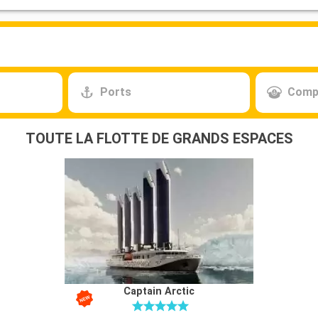
Ports
Comp
TOUTE LA FLOTTE DE GRANDS ESPACES
Captain Arctic