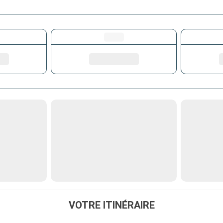
VOTRE ITINÉRAIRE