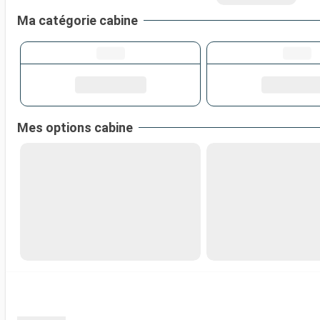
Ma catégorie cabine
Mes options cabine