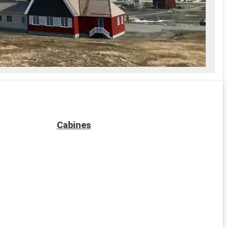
Cabines