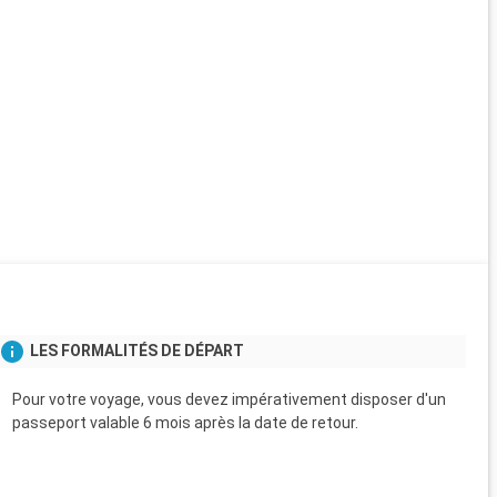
LES FORMALITÉS DE DÉPART
Pour votre voyage, vous devez impérativement disposer d'un
passeport valable 6 mois après la date de retour.