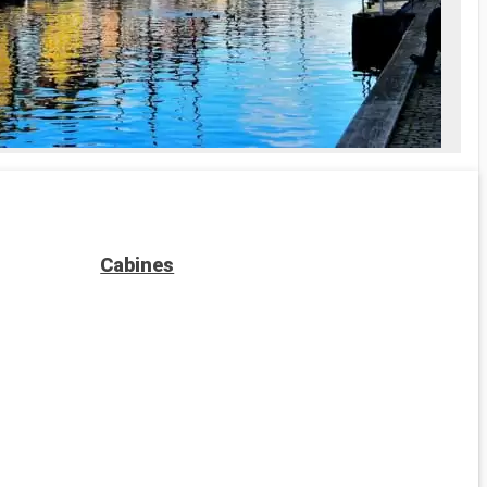
Cabines