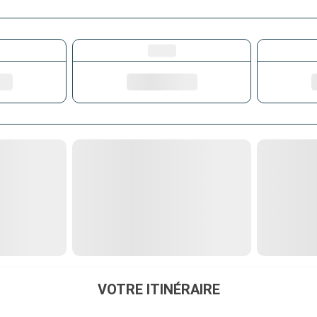
VOTRE ITINÉRAIRE