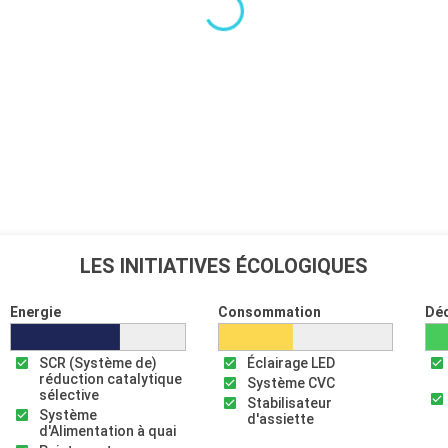
LES INITIATIVES ÉCOLOGIQUES
Energie
Consommation
Dé
SCR (Système de)
Éclairage LED
réduction catalytique
Système CVC
sélective
Stabilisateur
Système
d'assiette
d'Alimentation à quai