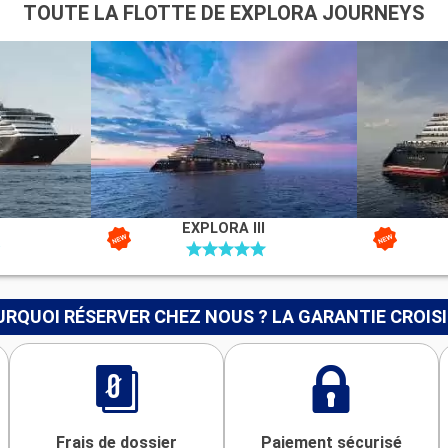
TOUTE LA FLOTTE DE EXPLORA JOURNEYS
EXPLORA III
RQUOI RÉSERVER CHEZ NOUS ? LA GARANTIE CROIS
Frais de dossier
Paiement sécurisé