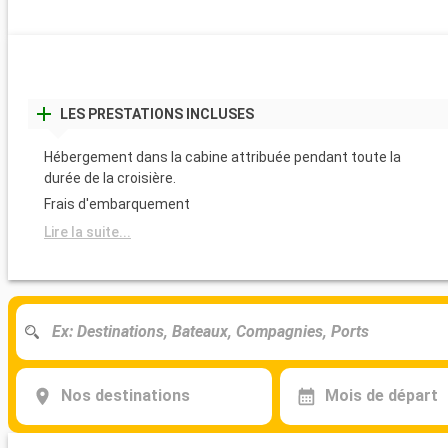
LES PRESTATIONS INCLUSES
Hébergement dans la cabine attribuée pendant toute la
durée de la croisière.
Frais d'embarquement
Lire la suite...
Nos destinations
Mois de départ