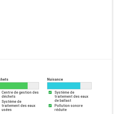
chets
Nuisance
Centre de gestion des
Système de
déchets
traitement des eaux
de ballast
Système de
traitement des eaux
Pollution sonore
usées
réduite