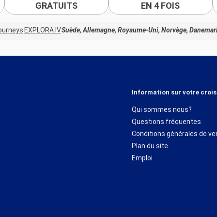
GRATUITS
EN 4 FOIS
ourneys
EXPLORA IV
Suède, Allemagne, Royaume-Uni, Norvège, Danemar
Information sur votre crois
Qui sommes nous?
Questions fréquentes
Conditions générales de ve
Plan du site
Emploi