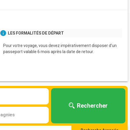
LES FORMALITÉS DE DÉPART
Pour votre voyage, vous devez impérativement disposer d'un
passeport valable 6 mois après la date de retour.
Rechercher
agnies