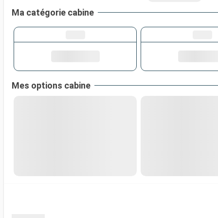
Ma catégorie cabine
Mes options cabine