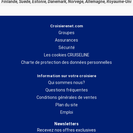
Finlande, Suède, Estonie, Danemark, Norvège, Allemagne, Royaume-Uni
Croisierenet.com
Groupes
Assurances
Sécurité
Les cookies CRUISELINE
Charte de protection des données personnelles
Information sur votre croisiere
Qui sommes nous?
Questions fréquentes
Conditions générales de ventes
Plan du site
Emploi
Newsletters
Recevez nos offres exclusives