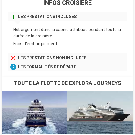
INFOS CROISIÈRE
LES PRESTATIONS INCLUSES
Hébergement dans la cabine attribuée pendant toute la
durée de la croisière.
Frais d'embarquement
LES PRESTATIONS NON INCLUSES
LES FORMALITÉS DE DÉPART
TOUTE LA FLOTTE DE EXPLORA JOURNEYS