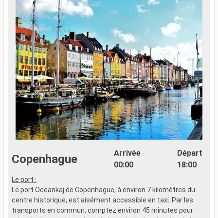
Arrivée
Départ
Copenhague
00:00
18:00
Le port :
Le port Oceankaj de Copenhague, à environ 7 kilomètres du
centre historique, est aisément accessible en taxi. Par les
transports en commun, comptez environ 45 minutes pour