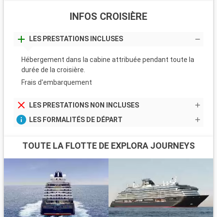
INFOS CROISIÈRE
LES PRESTATIONS INCLUSES
Hébergement dans la cabine attribuée pendant toute la
durée de la croisière.
Frais d'embarquement
LES PRESTATIONS NON INCLUSES
LES FORMALITÉS DE DÉPART
TOUTE LA FLOTTE DE EXPLORA JOURNEYS