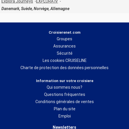
Explora Journeys
EXPLORA IV
Danemark, Suède, Norvège, Allemagne
Croisierenet.com
Groupes
Assurances
Sécurité
Les cookies CRUISELINE
Charte de protection des données personnelles
Information sur votre croisiere
Qui sommes nous?
Questions fréquentes
Conditions générales de ventes
Plan du site
Emploi
Newsletters