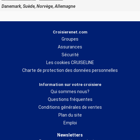
Danemark, Suède, Norvège, Allemagne
Croisierenet.com
Groupes
Assurances
Sécurité
Les cookies CRUISELINE
Charte de protection des données personnelles
Information sur votre croisiere
Qui sommes nous?
Questions fréquentes
Conditions générales de ventes
Plan du site
Emploi
Newsletters