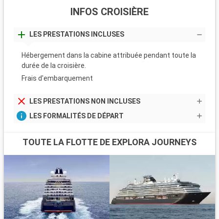
INFOS CROISIÈRE
LES PRESTATIONS INCLUSES
Hébergement dans la cabine attribuée pendant toute la
durée de la croisière.
Frais d'embarquement
LES PRESTATIONS NON INCLUSES
LES FORMALITÉS DE DÉPART
TOUTE LA FLOTTE DE EXPLORA JOURNEYS