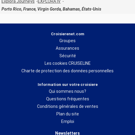
Explora Journeys
EXPLORA IV
Porto Rico, France, Virgin Gorda, Bahamas, États-Unis
Croisierenet.com
Groupes
Assurances
Sécurité
Les cookies CRUISELINE
Charte de protection des données personnelles
Information sur votre croisiere
Qui sommes nous?
Questions fréquentes
Conditions générales de ventes
Plan du site
Emploi
Newsletters