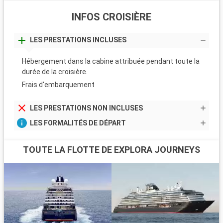
INFOS CROISIÈRE
LES PRESTATIONS INCLUSES
Hébergement dans la cabine attribuée pendant toute la
durée de la croisière.
Frais d'embarquement
LES PRESTATIONS NON INCLUSES
LES FORMALITÉS DE DÉPART
TOUTE LA FLOTTE DE EXPLORA JOURNEYS