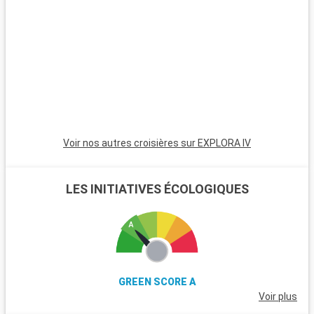
Voir nos autres croisières sur EXPLORA IV
LES INITIATIVES ÉCOLOGIQUES
GREEN SCORE A
Voir plus