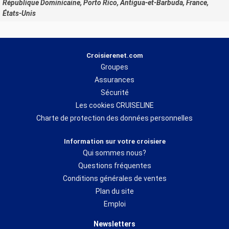
République Dominicaine, Porto Rico, Antigua-et-Barbuda, France,
États-Unis
Croisierenet.com
Groupes
Assurances
Sécurité
Les cookies CRUISELINE
Charte de protection des données personnelles
Information sur votre croisiere
Qui sommes nous?
Questions fréquentes
Conditions générales de ventes
Plan du site
Emploi
Newsletters