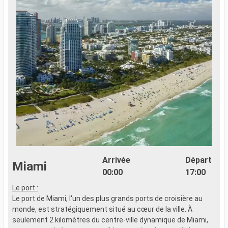
Arrivée
Départ
Miami
00:00
17:00
Le port :
Le port de Miami, l'un des plus grands ports de croisière au
monde, est stratégiquement situé au cœur de la ville. À
seulement 2 kilomètres du centre-ville dynamique de Miami,