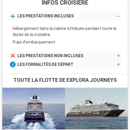
INFOS CROISIÈRE
LES PRESTATIONS INCLUSES
Hébergement dans la cabine attribuée pendant toute la
durée de la croisière.
Frais d'embarquement
LES PRESTATIONS NON INCLUSES
LES FORMALITÉS DE DÉPART
TOUTE LA FLOTTE DE EXPLORA JOURNEYS