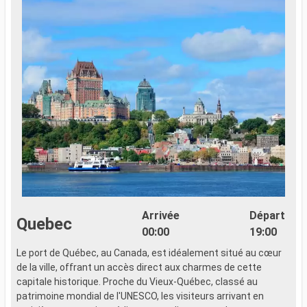
Arrivée
Départ
Quebec
00:00
19:00
Le port de Québec, au Canada, est idéalement situé au cœur
de la ville, offrant un accès direct aux charmes de cette
capitale historique. Proche du Vieux-Québec, classé au
patrimoine mondial de l'UNESCO, les visiteurs arrivant en