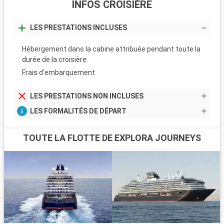
INFOS CROISIÈRE
LES PRESTATIONS INCLUSES
Hébergement dans la cabine attribuée pendant toute la
durée de la croisière.
Frais d'embarquement
LES PRESTATIONS NON INCLUSES
LES FORMALITÉS DE DÉPART
TOUTE LA FLOTTE DE EXPLORA JOURNEYS