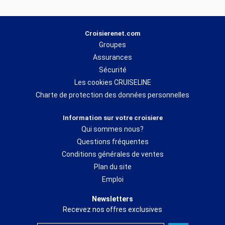
Croisierenet.com
Groupes
Assurances
Sécurité
Les cookies CRUISELINE
Charte de protection des données personnelles
Information sur votre croisiere
Qui sommes nous?
Questions fréquentes
Conditions générales de ventes
Plan du site
Emploi
Newsletters
Recevez nos offres exclusives