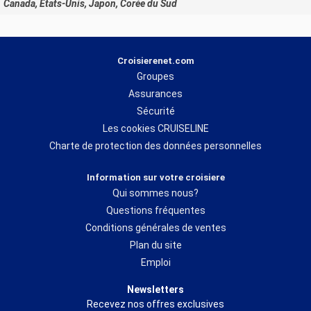
Canada, États-Unis, Japon, Corée du Sud
Croisierenet.com
Groupes
Assurances
Sécurité
Les cookies CRUISELINE
Charte de protection des données personnelles
Information sur votre croisiere
Qui sommes nous?
Questions fréquentes
Conditions générales de ventes
Plan du site
Emploi
Newsletters
Recevez nos offres exclusives