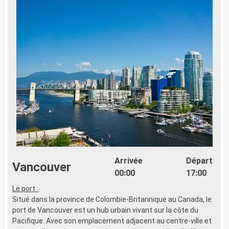
Arrivée
Départ
Vancouver
00:00
17:00
Le port :
Situé dans la province de Colombie-Britannique au Canada, le
port de Vancouver est un hub urbain vivant sur la côte du
Pacifique. Avec son emplacement adjacent au centre-ville et