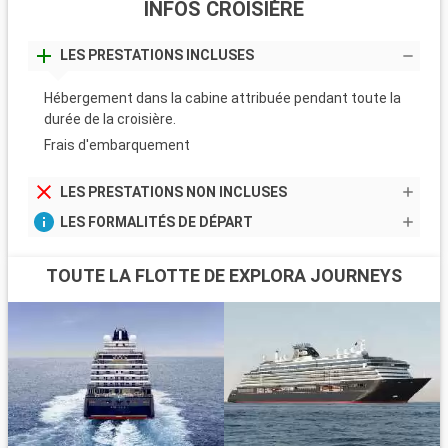
INFOS CROISIÈRE
LES PRESTATIONS INCLUSES
Hébergement dans la cabine attribuée pendant toute la
durée de la croisière.
Frais d'embarquement
LES PRESTATIONS NON INCLUSES
LES FORMALITÉS DE DÉPART
TOUTE LA FLOTTE DE EXPLORA JOURNEYS