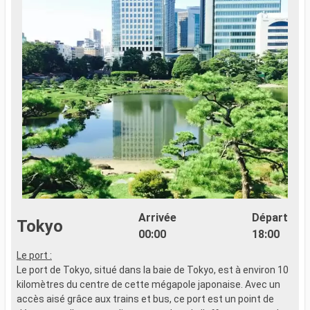
Arrivée
Départ
Tokyo
00:00
18:00
Le port :
Le port de Tokyo, situé dans la baie de Tokyo, est à environ 10
kilomètres du centre de cette mégapole japonaise. Avec un
accès aisé grâce aux trains et bus, ce port est un point de