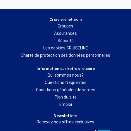
Croisierenet.com
Groupes
Assurances
Sécurité
Les cookies CRUISELINE
Charte de protection des données personnelles
Information sur votre croisiere
Qui sommes nous?
Questions fréquentes
Conditions générales de ventes
Plan du site
Emploi
Newsletters
Recevez nos offres exclusives