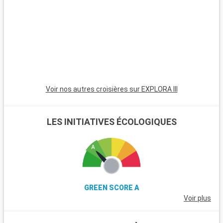
Voir nos autres croisières sur EXPLORA III
LES INITIATIVES ÉCOLOGIQUES
GREEN SCORE A
Voir plus