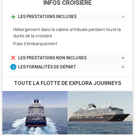
INFOS CROISIÈRE
LES PRESTATIONS INCLUSES
Hébergement dans la cabine attribuée pendant toute la
durée de la croisière.
Frais d'embarquement
LES PRESTATIONS NON INCLUSES
LES FORMALITÉS DE DÉPART
TOUTE LA FLOTTE DE EXPLORA JOURNEYS