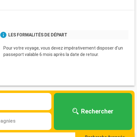
LES FORMALITÉS DE DÉPART
Pour votre voyage, vous devez impérativement disposer d'un
passeport valable 6 mois après la date de retour.
Rechercher
agnies