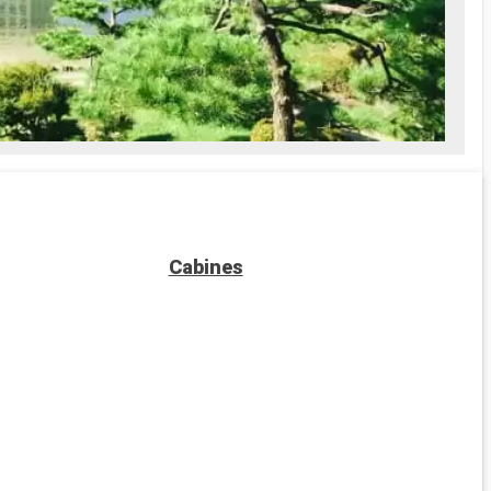
Cabines