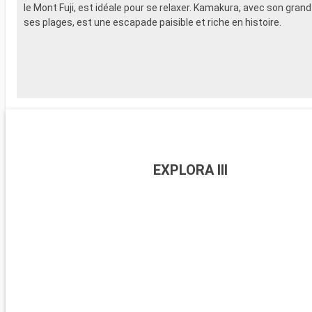
le Mont Fuji, est idéale pour se relaxer. Kamakura, avec son gran
ses plages, est une escapade paisible et riche en histoire.
EXPLORA III