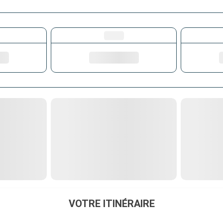
VOTRE ITINÉRAIRE