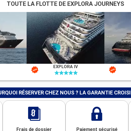
TOUTE LA FLOTTE DE EXPLORA JOURNEYS
EXPLORA IV
RQUOI RÉSERVER CHEZ NOUS ? LA GARANTIE CROIS
Frais de dossier
Paiement sécurisé