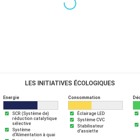
LES INITIATIVES ÉCOLOGIQUES
Energie
Consommation
Dé
SCR (Système de)
Éclairage LED
réduction catalytique
Système CVC
sélective
Stabilisateur
Système
d'assiette
d'Alimentation à quai