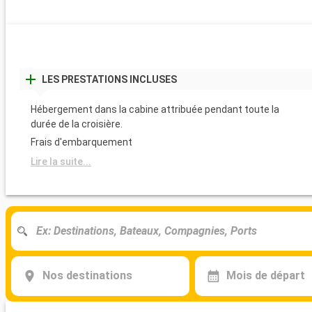
LES PRESTATIONS INCLUSES
Hébergement dans la cabine attribuée pendant toute la
durée de la croisière.
Frais d'embarquement
Lire la suite...
Nos destinations
Mois de départ