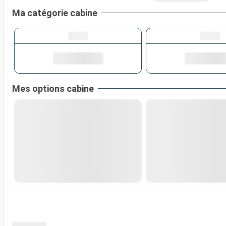
Ma catégorie cabine
Mes options cabine