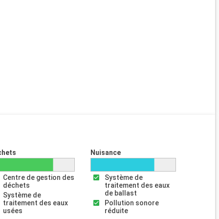
chets
Nuisance
Centre de gestion des
Système de
déchets
traitement des eaux
de ballast
Système de
traitement des eaux
Pollution sonore
usées
réduite