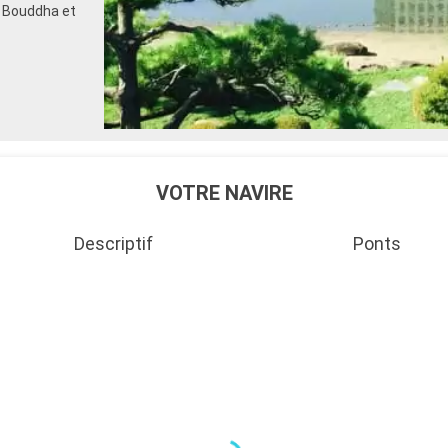
d Bouddha et
VOTRE NAVIRE
Descriptif
Ponts