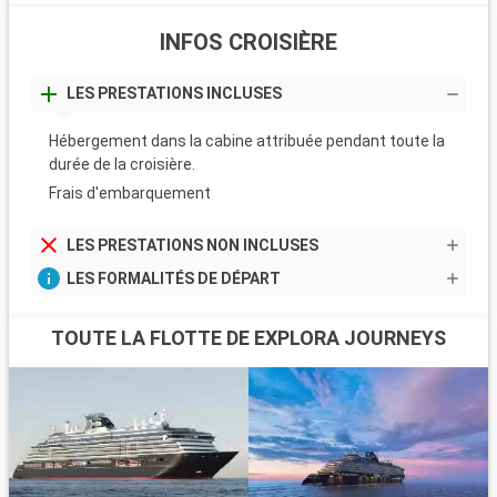
INFOS CROISIÈRE
LES PRESTATIONS INCLUSES
Hébergement dans la cabine attribuée pendant toute la
durée de la croisière.
Frais d'embarquement
LES PRESTATIONS NON INCLUSES
LES FORMALITÉS DE DÉPART
TOUTE LA FLOTTE DE EXPLORA JOURNEYS