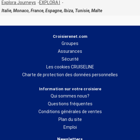
Explora Journeys
EXPLORA I
Italie, Monaco, France, Espagne, Ibiza, Tunisie, Malte
Croisierenet.com
Groupes
Assurances
Sécurité
Les cookies CRUISELINE
Charte de protection des données personnelles
Information sur votre croisiere
Qui sommes nous?
Questions fréquentes
Conditions générales de ventes
Plan du site
Emploi
Newsletters