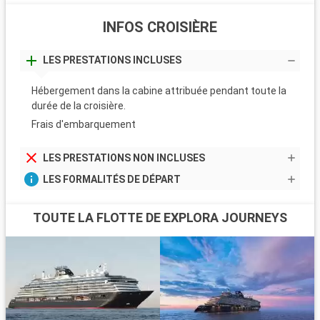
INFOS CROISIÈRE
LES PRESTATIONS INCLUSES
Hébergement dans la cabine attribuée pendant toute la
durée de la croisière.
Frais d'embarquement
LES PRESTATIONS NON INCLUSES
LES FORMALITÉS DE DÉPART
TOUTE LA FLOTTE DE EXPLORA JOURNEYS