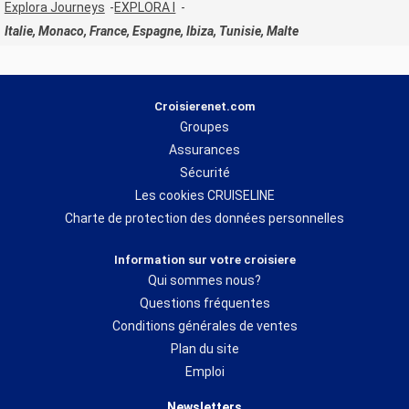
Explora Journeys
EXPLORA I
Italie, Monaco, France, Espagne, Ibiza, Tunisie, Malte
Croisierenet.com
Groupes
Assurances
Sécurité
Les cookies CRUISELINE
Charte de protection des données personnelles
Information sur votre croisiere
Qui sommes nous?
Questions fréquentes
Conditions générales de ventes
Plan du site
Emploi
Newsletters