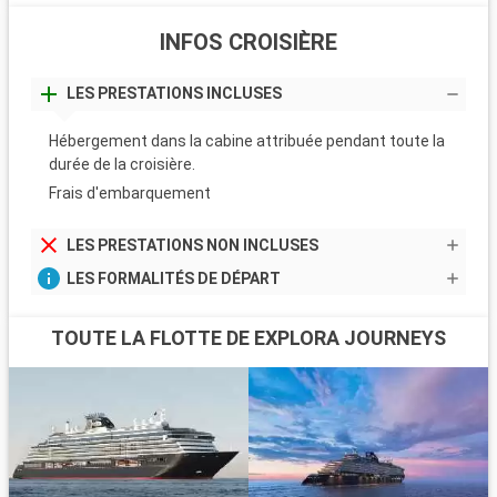
INFOS CROISIÈRE
LES PRESTATIONS INCLUSES
Hébergement dans la cabine attribuée pendant toute la
durée de la croisière.
Frais d'embarquement
LES PRESTATIONS NON INCLUSES
LES FORMALITÉS DE DÉPART
TOUTE LA FLOTTE DE EXPLORA JOURNEYS