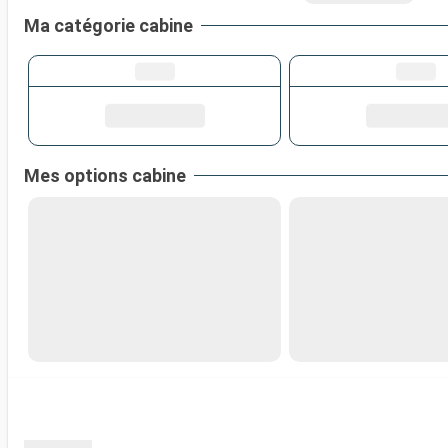
Ma catégorie cabine
Mes options cabine