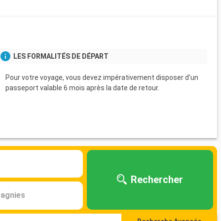
LES FORMALITÉS DE DÉPART
Pour votre voyage, vous devez impérativement disposer d'un
passeport valable 6 mois après la date de retour.
Rechercher
agnies