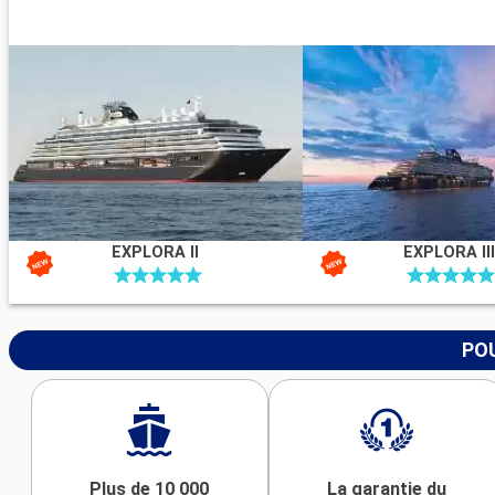
EXPLORA II
EXPLORA III
POU
Plus de 10 000
La garantie du