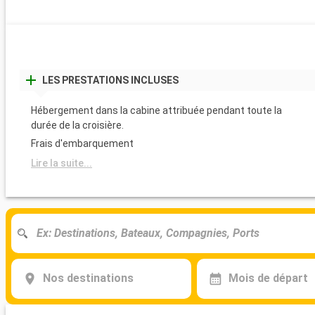
LES PRESTATIONS INCLUSES
Hébergement dans la cabine attribuée pendant toute la
durée de la croisière.
Frais d'embarquement
Lire la suite...
Nos destinations
Mois de départ