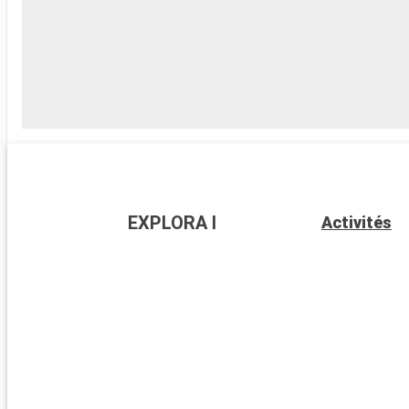
EXPLORA I
Activités