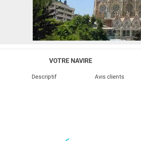
VOTRE NAVIRE
Descriptif
Avis clients