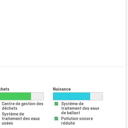
chets
Nuisance
Centre de gestion des
Système de
déchets
traitement des eaux
de ballast
Système de
traitement des eaux
Pollution sonore
usées
réduite