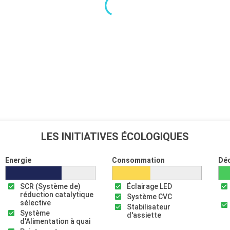
LES INITIATIVES ÉCOLOGIQUES
Energie
Consommation
Dé
SCR (Système de)
Éclairage LED
réduction catalytique
Système CVC
sélective
Stabilisateur
Système
d'assiette
d'Alimentation à quai