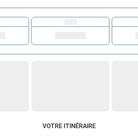
VOTRE ITINÉRAIRE