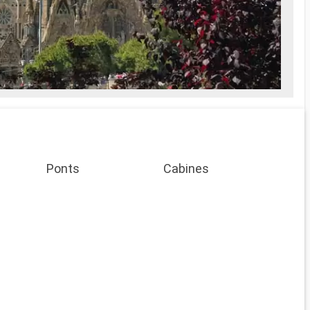
Ponts
Cabines