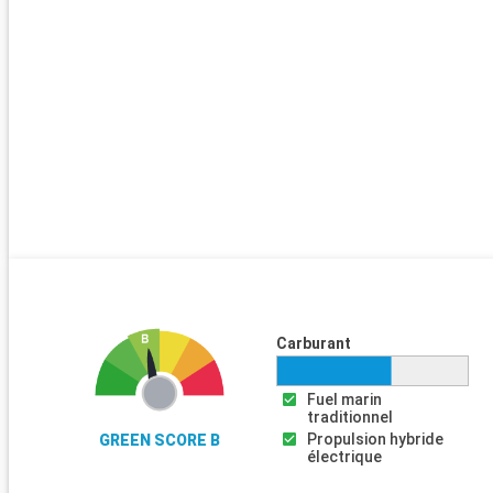
Carburant
Fuel marin
traditionnel
Propulsion hybride
GREEN SCORE B
électrique