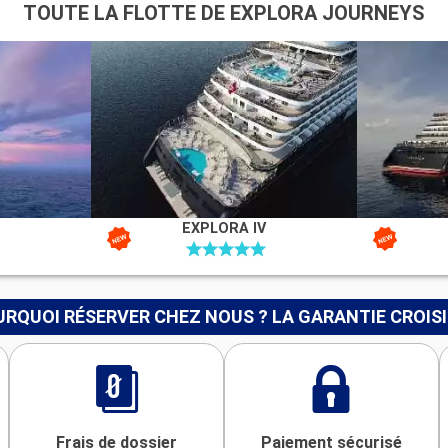
TOUTE LA FLOTTE DE EXPLORA JOURNEYS
EXPLORA IV
RQUOI RÉSERVER CHEZ NOUS ? LA GARANTIE CROIS
Frais de dossier
Paiement sécurisé