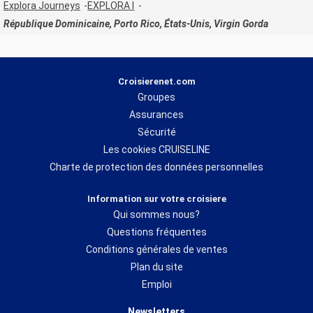
Explora Journeys
EXPLORA I
République Dominicaine, Porto Rico, États-Unis, Virgin Gorda
Croisierenet.com
Groupes
Assurances
Sécurité
Les cookies CRUISELINE
Charte de protection des données personnelles
Information sur votre croisiere
Qui sommes nous?
Questions fréquentes
Conditions générales de ventes
Plan du site
Emploi
Newsletters