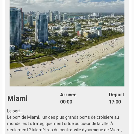
Arrivée
Départ
Miami
00:00
17:00
Le port :
Le port de Miami, l'un des plus grands ports de croisière au
monde, est stratégiquement situé au cœur de la ville. À
seulement 2 kilomètres du centre-ville dynamique de Miami,