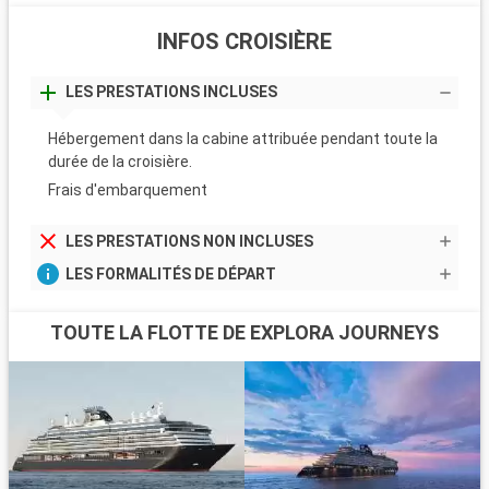
INFOS CROISIÈRE
LES PRESTATIONS INCLUSES
Hébergement dans la cabine attribuée pendant toute la
durée de la croisière.
Frais d'embarquement
LES PRESTATIONS NON INCLUSES
LES FORMALITÉS DE DÉPART
TOUTE LA FLOTTE DE EXPLORA JOURNEYS