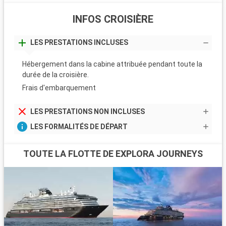
INFOS CROISIÈRE
LES PRESTATIONS INCLUSES
Hébergement dans la cabine attribuée pendant toute la
durée de la croisière.
Frais d'embarquement
LES PRESTATIONS NON INCLUSES
LES FORMALITÉS DE DÉPART
TOUTE LA FLOTTE DE EXPLORA JOURNEYS