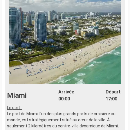
Arrivée
Départ
Miami
00:00
17:00
Le port :
Le port de Miami, l'un des plus grands ports de croisière au
monde, est stratégiquement situé au cœur de la ville. À
seulement 2 kilomètres du centre-ville dynamique de Miami,