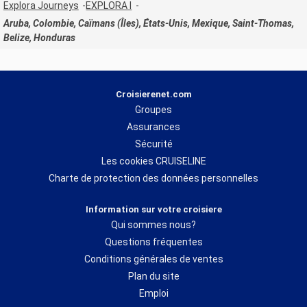
Explora Journeys
EXPLORA I
Aruba, Colombie, Caïmans (Îles), États-Unis, Mexique, Saint-Thomas,
Belize, Honduras
Croisierenet.com
Groupes
Assurances
Sécurité
Les cookies CRUISELINE
Charte de protection des données personnelles
Information sur votre croisiere
Qui sommes nous?
Questions fréquentes
Conditions générales de ventes
Plan du site
Emploi