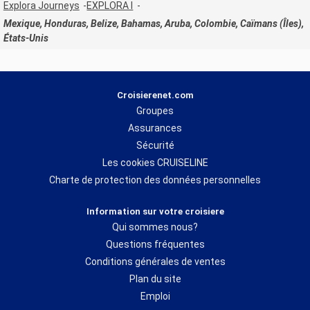
Explora Journeys
EXPLORA I
Mexique, Honduras, Belize, Bahamas, Aruba, Colombie, Caïmans (Îles),
États-Unis
Croisierenet.com
Groupes
Assurances
Sécurité
Les cookies CRUISELINE
Charte de protection des données personnelles
Information sur votre croisiere
Qui sommes nous?
Questions fréquentes
Conditions générales de ventes
Plan du site
Emploi