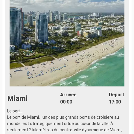
Arrivée
Départ
Miami
00:00
17:00
Le port :
Le port de Miami, l'un des plus grands ports de croisière au
monde, est stratégiquement situé au cœur de la ville. À
seulement 2 kilomètres du centre-ville dynamique de Miami,