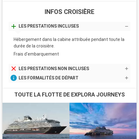
INFOS CROISIÈRE
LES PRESTATIONS INCLUSES
Hébergement dans la cabine attribuée pendant toute la
durée de la croisière.
Frais d'embarquement
LES PRESTATIONS NON INCLUSES
LES FORMALITÉS DE DÉPART
TOUTE LA FLOTTE DE EXPLORA JOURNEYS