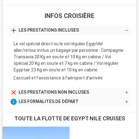
INFOS CROISIÈRE
LES PRESTATIONS INCLUSES
Le vol spécial direct ou le vol régulier EgyptAir
aller/retour inclus un bagage par personne : Compagnie
Transavia 20 Kg en soute et 10 Kg en cabine / Vol
spécial 20 Kg en soute et 7 kg en cabine / Vol régulier
Egyptair 23 Kg en soute et 10 kg en cabine.
L’accueil et l’assistance à l’aéroport d’arrivée
LES PRESTATIONS NON INCLUSES
LES FORMALITÉS DE DÉPART
TOUTE LA FLOTTE DE EGYPT NILE CRUISES