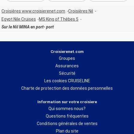
Croisières www.croisierenet.com
Croisières Nil
Egypt Nile Cruises
MS King of Thèbes 5
Sur le Nil MINA en port- port
Croisierenet.com
Groupes
Assurances
Sécurité
Les cookies CRUISELINE
Charte de protection des données personnelles
Information sur votre croisiere
Qui sommes nous?
Questions fréquentes
Conditions générales de ventes
Plan du site