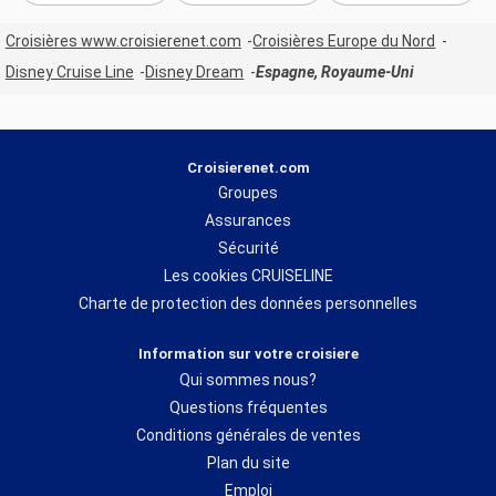
Croisières www.croisierenet.com
Croisières Europe du Nord
Disney Cruise Line
Disney Dream
Espagne, Royaume-Uni
Croisierenet.com
Groupes
Assurances
Sécurité
Les cookies CRUISELINE
Charte de protection des données personnelles
Information sur votre croisiere
Qui sommes nous?
Questions fréquentes
Conditions générales de ventes
Plan du site
Emploi