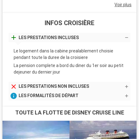
Voir plus
INFOS CROISIÈRE
LES PRESTATIONS INCLUSES
Le logement dans la cabine prealablement choisie
pendant toute la duree de la croisiere
La pension complete a bord du diner du 1er soir au petit
dejeuner du dernier jour
LES PRESTATIONS NON INCLUSES
LES FORMALITÉS DE DÉPART
TOUTE LA FLOTTE DE DISNEY CRUISE LINE