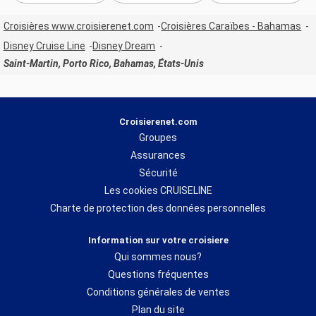
Croisières www.croisierenet.com
Croisières Caraïbes - Bahamas
Disney Cruise Line
Disney Dream
Saint-Martin, Porto Rico, Bahamas, États-Unis
Croisierenet.com
Groupes
Assurances
Sécurité
Les cookies CRUISELINE
Charte de protection des données personnelles
Information sur votre croisiere
Qui sommes nous?
Questions fréquentes
Conditions générales de ventes
Plan du site