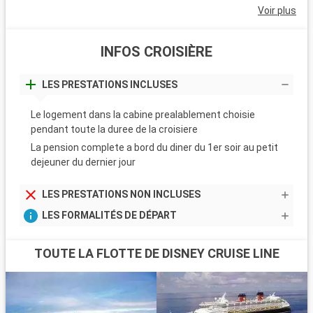
Voir plus
INFOS CROISIÈRE
LES PRESTATIONS INCLUSES
Le logement dans la cabine prealablement choisie
pendant toute la duree de la croisiere
La pension complete a bord du diner du 1er soir au petit
dejeuner du dernier jour
LES PRESTATIONS NON INCLUSES
LES FORMALITÉS DE DÉPART
TOUTE LA FLOTTE DE DISNEY CRUISE LINE