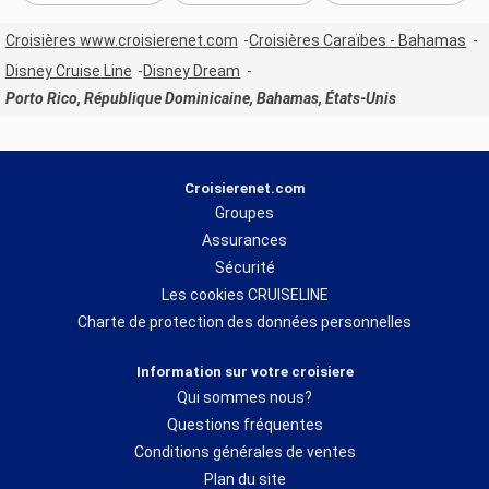
Croisières www.croisierenet.com
Croisières Caraïbes - Bahamas
Disney Cruise Line
Disney Dream
Porto Rico, République Dominicaine, Bahamas, États-Unis
Croisierenet.com
Groupes
Assurances
Sécurité
Les cookies CRUISELINE
Charte de protection des données personnelles
Information sur votre croisiere
Qui sommes nous?
Questions fréquentes
Conditions générales de ventes
Plan du site