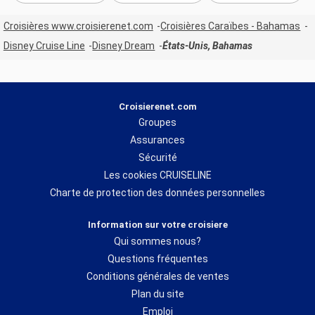
Croisières www.croisierenet.com
Croisières Caraïbes - Bahamas
Disney Cruise Line
Disney Dream
États-Unis, Bahamas
Croisierenet.com
Groupes
Assurances
Sécurité
Les cookies CRUISELINE
Charte de protection des données personnelles
Information sur votre croisiere
Qui sommes nous?
Questions fréquentes
Conditions générales de ventes
Plan du site
Emploi