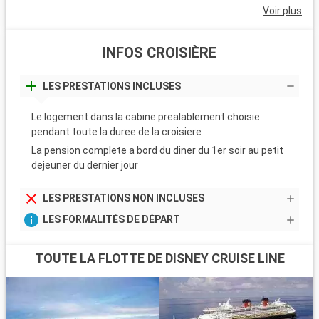
Voir plus
INFOS CROISIÈRE
LES PRESTATIONS INCLUSES
Le logement dans la cabine prealablement choisie
pendant toute la duree de la croisiere
La pension complete a bord du diner du 1er soir au petit
dejeuner du dernier jour
LES PRESTATIONS NON INCLUSES
LES FORMALITÉS DE DÉPART
TOUTE LA FLOTTE DE DISNEY CRUISE LINE