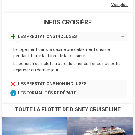
Voir plus
INFOS CROISIÈRE
LES PRESTATIONS INCLUSES
Le logement dans la cabine prealablement choisie
pendant toute la duree de la croisiere
La pension complete a bord du diner du 1er soir au petit
dejeuner du dernier jour
LES PRESTATIONS NON INCLUSES
LES FORMALITÉS DE DÉPART
TOUTE LA FLOTTE DE DISNEY CRUISE LINE