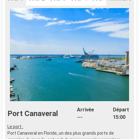
Arrivée
Départ
Port Canaveral
---
15:00
Le port :
Port Canaveral en Floride, un des plus grands ports de