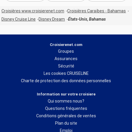
Croisières www.croisierenet.com
Croisières Caraïbes - Bahamas
Disney Cruise Line
Disney Dream
États-Unis, Bahamas
Croisierenet.com
Groupes
Assurances
Sécurité
Les cookies CRUISELINE
Charte de protection des données personnelles
Information sur votre croisiere
Qui sommes nous?
Questions fréquentes
Conditions générales de ventes
Plan du site
Emploi