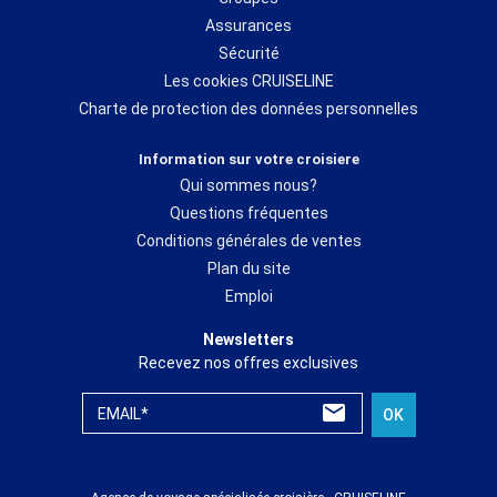
Assurances
Sécurité
Les cookies CRUISELINE
Charte de protection des données personnelles
Information sur votre croisiere
Qui sommes nous?
Questions fréquentes
Conditions générales de ventes
Plan du site
Emploi
Newsletters
Recevez nos offres exclusives
EMAIL*
OK