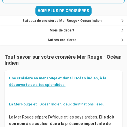
VOIR PLUS DE CROISIÈRES
Bateaux de croisières Mer Rouge - Océan Indien
Mois de départ
Autres croisieres
Tout savoir sur votre croisière Mer Rouge - Océan
Indien
Une croisière en mer rouge et dans l'Océan indien, à la
découverte de sites splendides.
La Mer Rouge et l'Océan Indien, deux destinations liées.
La Mer Rouge sépare l'Afrique et les pays arabes.
Elle doit
son nom à sa couleur due à la présence importante de