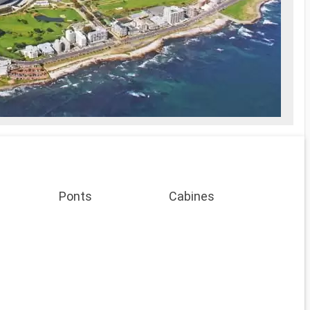
Ponts
Cabines