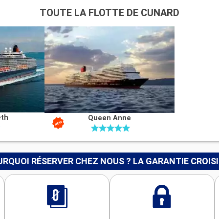
TOUTE LA FLOTTE DE CUNARD
eth
Queen Anne
RQUOI RÉSERVER CHEZ NOUS ? LA GARANTIE CROIS