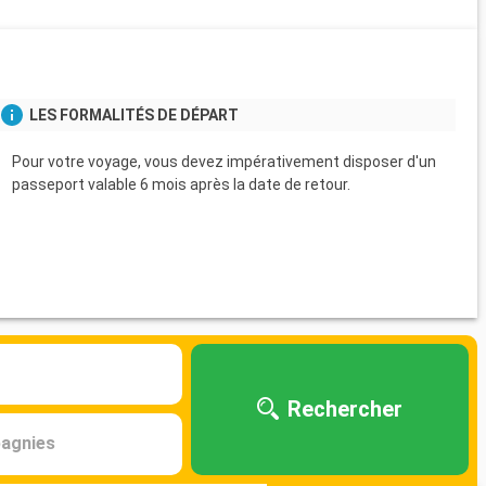
s
LES FORMALITÉS DE DÉPART
Pour votre voyage, vous devez impérativement disposer d'un
passeport valable 6 mois après la date de retour.
Rechercher
agnies