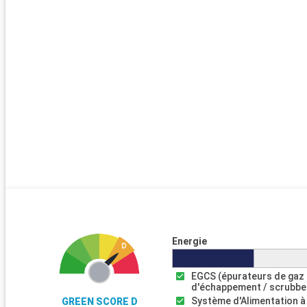
Energie
EGCS (épurateurs de gaz
d'échappement / scrubbe
Système d'Alimentation à
GREEN SCORE D