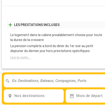
LES PRESTATIONS INCLUSES
Le logement dans la cabine prealablement choisie pour toute
la duree de la croisiere
La pension complete a bord du diner du 1er soir au petit
dejeuner du dernier jour hors prestations spécifiques
Lire la suite...
Nos destinations
Mois de départ