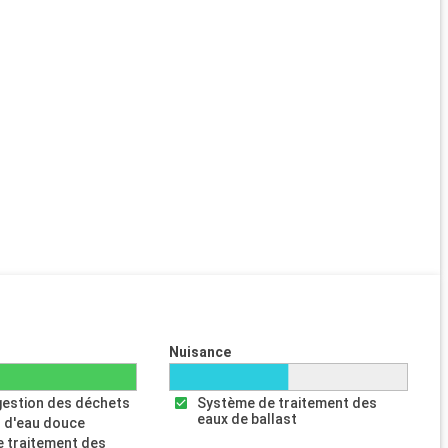
Nuisance
gestion des déchets
Système de traitement des
eaux de ballast
 d'eau douce
 traitement des