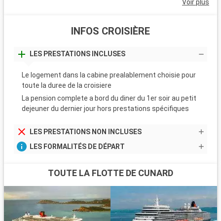
Voir plus
INFOS CROISIÈRE
LES PRESTATIONS INCLUSES
Le logement dans la cabine prealablement choisie pour
toute la duree de la croisiere
La pension complete a bord du diner du 1er soir au petit
dejeuner du dernier jour hors prestations spécifiques
LES PRESTATIONS NON INCLUSES
LES FORMALITÉS DE DÉPART
TOUTE LA FLOTTE DE CUNARD