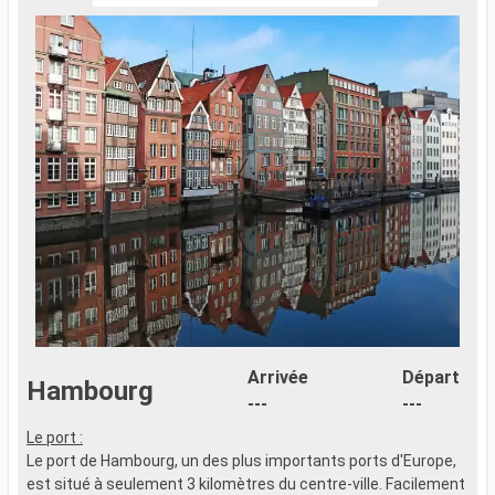
Arrivée
Départ
Hambourg
---
---
Le port :
Le port de Hambourg, un des plus importants ports d'Europe,
est situé à seulement 3 kilomètres du centre-ville. Facilement