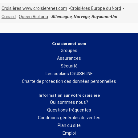
Croisières www.croisierenet.com
Croisières Europe du Nord
Cunard
Queen Victoria
Allemagne, Norvège, Royaume-Uni
Croisierenet.com
Groupes
Assurances
Sécurité
Les cookies CRUISELINE
Charte de protection des données personnelles
Information sur votre croisiere
Qui sommes nous?
Questions fréquentes
Conditions générales de ventes
Plan du site
Emploi