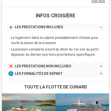
Voir plus
INFOS CROISIÈRE
LES PRESTATIONS INCLUSES
Le logement dans la cabine prealablement choisie pour
toute la duree de la croisiere
La pension complete a bord du diner du 1er soir au petit
dejeuner du dernier jour hors prestations spécifiques
LES PRESTATIONS NON INCLUSES
LES FORMALITÉS DE DÉPART
TOUTE LA FLOTTE DE CUNARD