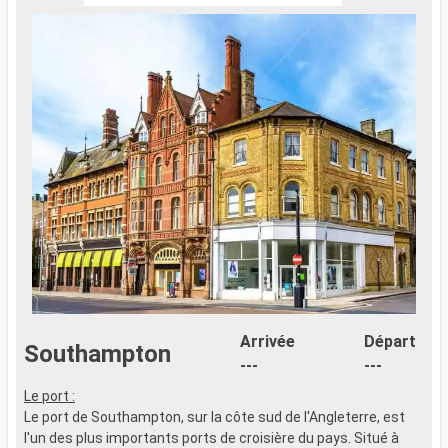
Arrivée
Départ
Southampton
---
---
Le port :
Le port de Southampton, sur la côte sud de l'Angleterre, est
l'un des plus importants ports de croisière du pays. Situé à