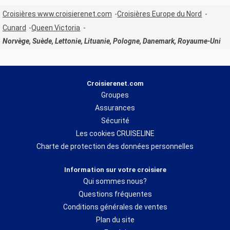
Croisières www.croisierenet.com
Croisières Europe du Nord
Cunard
Queen Victoria
Norvège, Suède, Lettonie, Lituanie, Pologne, Danemark, Royaume-Uni
Croisierenet.com
Groupes
Assurances
Sécurité
Les cookies CRUISELINE
Charte de protection des données personnelles
Information sur votre croisiere
Qui sommes nous?
Questions fréquentes
Conditions générales de ventes
Plan du site