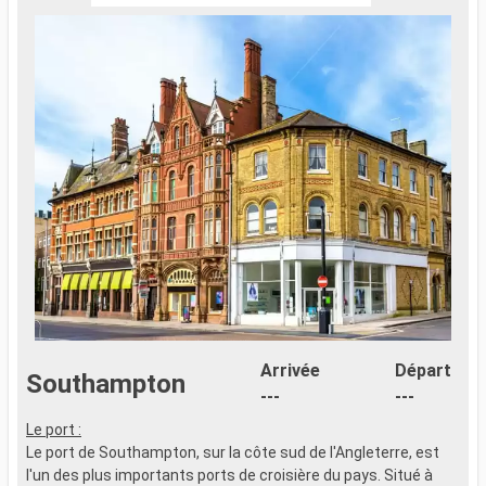
Arrivée
Départ
Southampton
---
---
Le port :
Le port de Southampton, sur la côte sud de l'Angleterre, est
l'un des plus importants ports de croisière du pays. Situé à