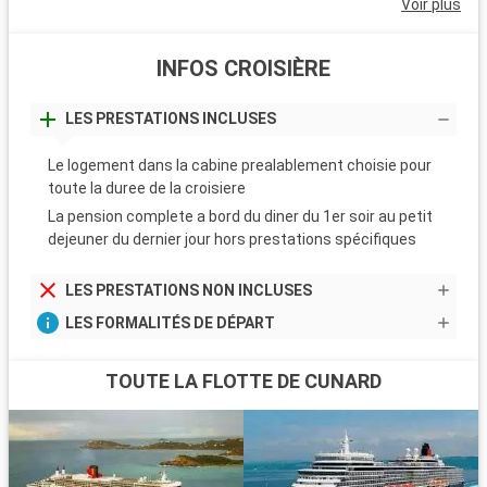
Voir plus
INFOS CROISIÈRE
LES PRESTATIONS INCLUSES
Le logement dans la cabine prealablement choisie pour
toute la duree de la croisiere
La pension complete a bord du diner du 1er soir au petit
dejeuner du dernier jour hors prestations spécifiques
LES PRESTATIONS NON INCLUSES
LES FORMALITÉS DE DÉPART
TOUTE LA FLOTTE DE CUNARD