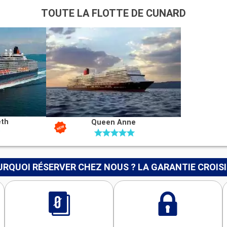
TOUTE LA FLOTTE DE CUNARD
eth
Queen Anne
RQUOI RÉSERVER CHEZ NOUS ? LA GARANTIE CROIS