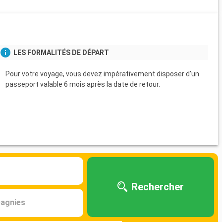
s
LES FORMALITÉS DE DÉPART
Pour votre voyage, vous devez impérativement disposer d'un
passeport valable 6 mois après la date de retour.
Rechercher
agnies