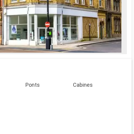
Ponts
Cabines