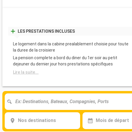
LES PRESTATIONS INCLUSES
Le logement dans la cabine prealablement choisie pour toute
la duree de la croisiere
La pension complete a bord du diner du 1er soir au petit
dejeuner du dernier jour hors prestations spécifiques
Lire la suite...
Nos destinations
Mois de départ