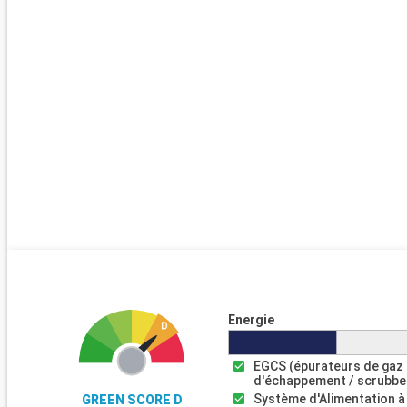
Energie
EGCS (épurateurs de gaz
d'échappement / scrubbe
Système d'Alimentation à
GREEN SCORE D