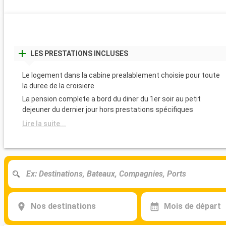
LES PRESTATIONS INCLUSES
Le logement dans la cabine prealablement choisie pour toute
la duree de la croisiere
La pension complete a bord du diner du 1er soir au petit
dejeuner du dernier jour hors prestations spécifiques
Lire la suite...
Nos destinations
Mois de départ