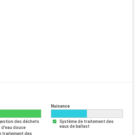
Nuisance
gestion des déchets
Système de traitement des
eaux de ballast
 d'eau douce
 traitement des