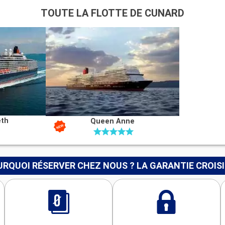
TOUTE LA FLOTTE DE CUNARD
eth
Queen Anne
RQUOI RÉSERVER CHEZ NOUS ? LA GARANTIE CROIS