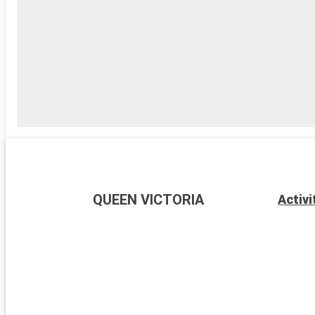
QUEEN VICTORIA
Activi