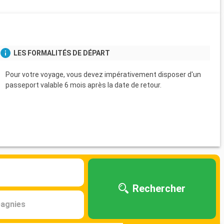
s
LES FORMALITÉS DE DÉPART
Pour votre voyage, vous devez impérativement disposer d'un
passeport valable 6 mois après la date de retour.
Rechercher
agnies