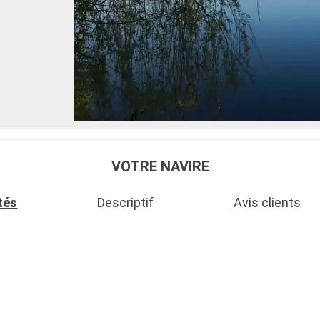
VOTRE NAVIRE
tés
Descriptif
Avis clients