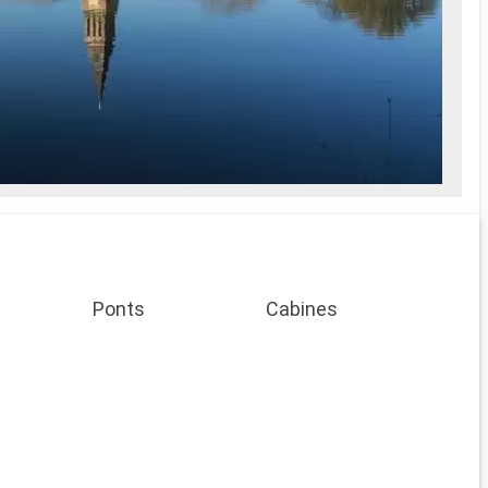
Ponts
Cabines