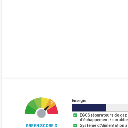
Energie
EGCS (épurateurs de gaz
d'échappement / scrubbe
Système d'Alimentation à
GREEN SCORE D