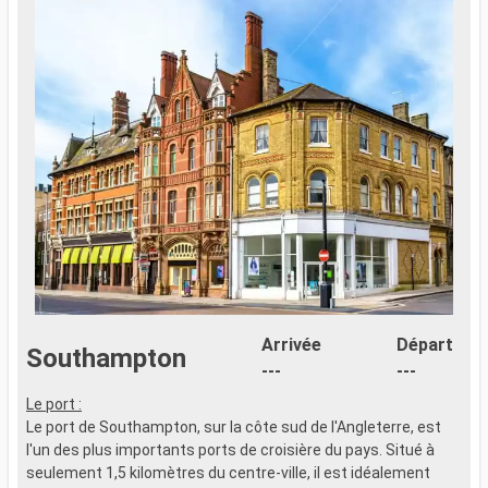
Arrivée
Départ
Southampton
---
---
Le port :
Le port de Southampton, sur la côte sud de l'Angleterre, est
l'un des plus importants ports de croisière du pays. Situé à
seulement 1,5 kilomètres du centre-ville, il est idéalement