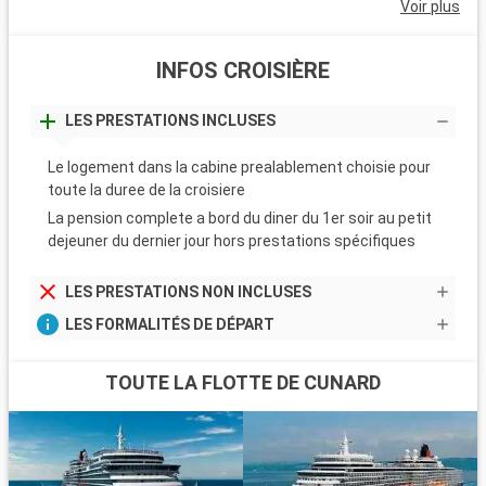
Voir plus
INFOS CROISIÈRE
LES PRESTATIONS INCLUSES
Le logement dans la cabine prealablement choisie pour
toute la duree de la croisiere
La pension complete a bord du diner du 1er soir au petit
dejeuner du dernier jour hors prestations spécifiques
LES PRESTATIONS NON INCLUSES
LES FORMALITÉS DE DÉPART
TOUTE LA FLOTTE DE CUNARD