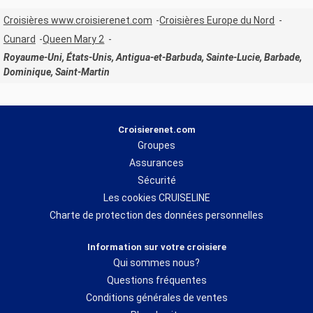
Croisières www.croisierenet.com
Croisières Europe du Nord
Cunard
Queen Mary 2
Royaume-Uni, États-Unis, Antigua-et-Barbuda, Sainte-Lucie, Barbade,
Dominique, Saint-Martin
Croisierenet.com
Groupes
Assurances
Sécurité
Les cookies CRUISELINE
Charte de protection des données personnelles
Information sur votre croisiere
Qui sommes nous?
Questions fréquentes
Conditions générales de ventes